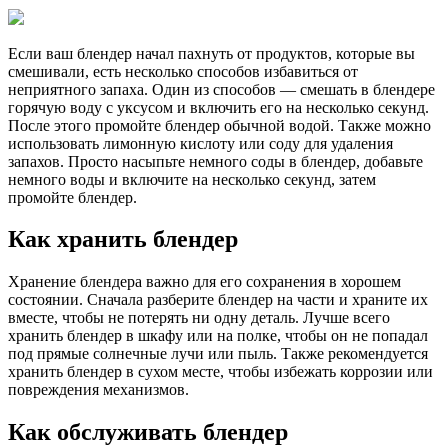
Если ваш блендер начал пахнуть от продуктов, которые вы
смешивали, есть несколько способов избавиться от
неприятного запаха. Один из способов — смешать в блендере
горячую воду с уксусом и включить его на несколько секунд.
После этого промойте блендер обычной водой. Также можно
использовать лимонную кислоту или соду для удаления
запахов. Просто насыпьте немного соды в блендер, добавьте
немного воды и включите на несколько секунд, затем
промойте блендер.
Как хранить блендер
Хранение блендера важно для его сохранения в хорошем
состоянии. Сначала разберите блендер на части и храните их
вместе, чтобы не потерять ни одну деталь. Лучше всего
хранить блендер в шкафу или на полке, чтобы он не попадал
под прямые солнечные лучи или пыль. Также рекомендуется
хранить блендер в сухом месте, чтобы избежать коррозии или
повреждения механизмов.
Как обслуживать блендер