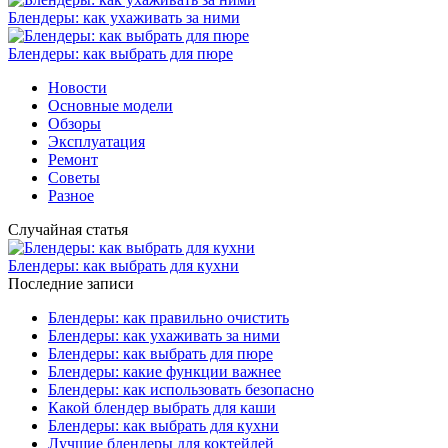
Блендеры: как ухаживать за ними
Блендеры: как выбрать для пюре
Новости
Основные модели
Обзоры
Эксплуатация
Ремонт
Советы
Разное
Случайная статья
Блендеры: как выбрать для кухни
Последние записи
Блендеры: как правильно очистить
Блендеры: как ухаживать за ними
Блендеры: как выбрать для пюре
Блендеры: какие функции важнее
Блендеры: как использовать безопасно
Какой блендер выбрать для каши
Блендеры: как выбрать для кухни
Лучшие блендеры для коктейлей