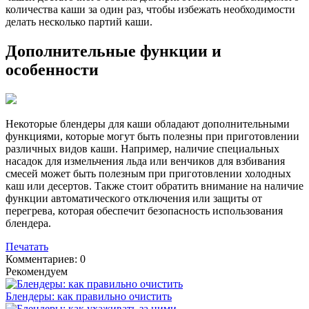
количества каши за один раз, чтобы избежать необходимости
делать несколько партий каши.
Дополнительные функции и
особенности
Некоторые блендеры для каши обладают дополнительными
функциями, которые могут быть полезны при приготовлении
различных видов каши. Например, наличие специальных
насадок для измельчения льда или венчиков для взбивания
смесей может быть полезным при приготовлении холодных
каш или десертов. Также стоит обратить внимание на наличие
функции автоматического отключения или защиты от
перегрева, которая обеспечит безопасность использования
блендера.
Печатать
Комментариев: 0
Рекомендуем
Блендеры: как правильно очистить