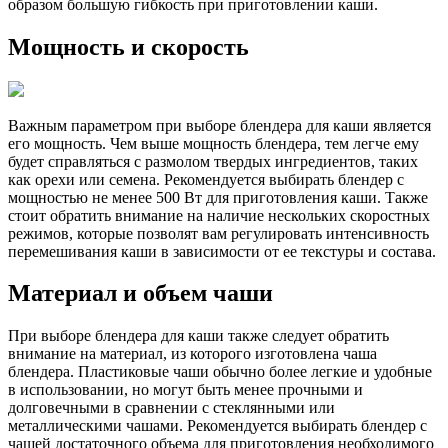
образом большую гибкость при приготовлении каши.
Мощность и скорость
Важным параметром при выборе блендера для каши является
его мощность. Чем выше мощность блендера, тем легче ему
будет справляться с размолом твердых ингредиентов, таких
как орехи или семена. Рекомендуется выбирать блендер с
мощностью не менее 500 Вт для приготовления каши. Также
стоит обратить внимание на наличие нескольких скоростных
режимов, которые позволят вам регулировать интенсивность
перемешивания каши в зависимости от ее текстуры и состава.
Материал и объем чаши
При выборе блендера для каши также следует обратить
внимание на материал, из которого изготовлена чаша
блендера. Пластиковые чаши обычно более легкие и удобные
в использовании, но могут быть менее прочными и
долговечными в сравнении с стеклянными или
металлическими чашами. Рекомендуется выбирать блендер с
чашей достаточного объема для приготовления необходимого