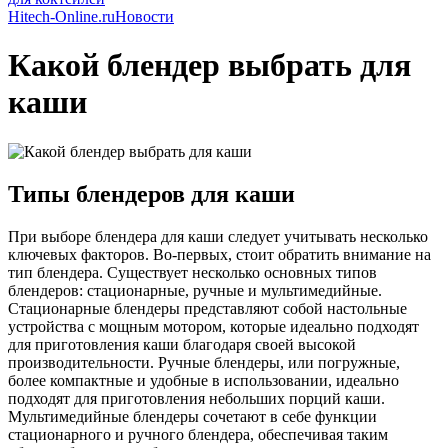
Hitech-Online.ru
Новости
Какой блендер выбрать для
каши
Типы блендеров для каши
При выборе блендера для каши следует учитывать несколько
ключевых факторов. Во-первых, стоит обратить внимание на
тип блендера. Существует несколько основных типов
блендеров: стационарные, ручные и мультимедийные.
Стационарные блендеры представляют собой настольные
устройства с мощным мотором, которые идеально подходят
для приготовления каши благодаря своей высокой
производительности. Ручные блендеры, или погружные,
более компактные и удобные в использовании, идеально
подходят для приготовления небольших порций каши.
Мультимедийные блендеры сочетают в себе функции
стационарного и ручного блендера, обеспечивая таким