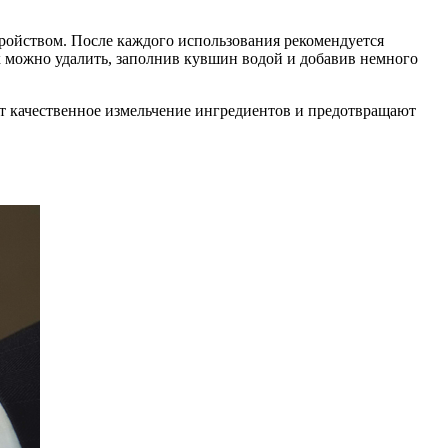
тройством. После каждого использования рекомендуется
х можно удалить, заполнив кувшин водой и добавив немного
ют качественное измельчение ингредиентов и предотвращают