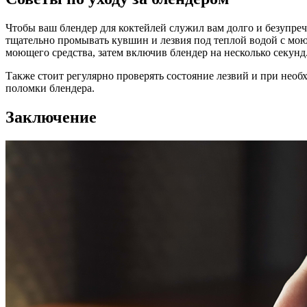
Чтобы ваш блендер для коктейлей служил вам долго и безупреч
тщательно промывать кувшин и лезвия под теплой водой с мою
моющего средства, затем включив блендер на несколько секунд
Также стоит регулярно проверять состояние лезвий и при необ
поломки блендера.
Заключение