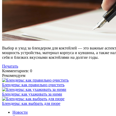
Выбор и уход за блендером для коктейлей — это важные аспек
мощность устройства, материал корпуса и кувшина, а также на
себя и близких вкусными коктейлями на долгие годы.
Печатать
Комментариев: 0
Рекомендуем
Блендеры: как правильно очистить
Блендеры: как ухаживать за ними
Блендеры: как выбрать для пюре
Новости