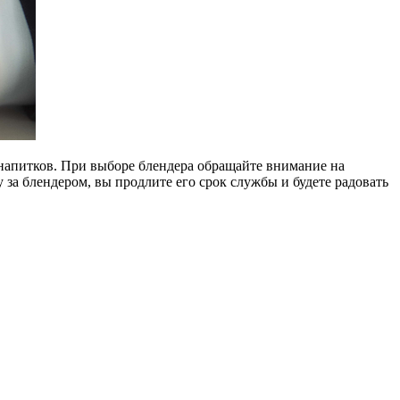
напитков. При выборе блендера обращайте внимание на
за блендером, вы продлите его срок службы и будете радовать